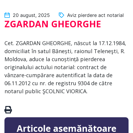
20 august, 2025
Aviz pierdere act notarial
ZGARDAN GHEORGHE
Cet. ZGARDAN GHEORGHE, născut la 17.12.1984,
domiciliat în satul Bănești, raionul Teleneşti, R.
Moldova, aduce la cunoștință pierderea
originalului actului notarial: contract de
vânzare-cumpărare autentificat la data de
06.11.2012 cu nr. de registru 9304 de către
notarul public ŞCOLNIC VIORICA.
Articole asemănătoare