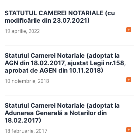
STATUTUL CAMEREI NOTARIALE (cu
modificările din 23.07.2021)
19 aprilie, 2022
Statutul Camerei Notariale (adoptat la
AGN din 18.02.2017, ajustat Legii nr.158,
aprobat de AGEN din 10.11.2018)
10 noiembrie, 2018
Statutul Camerei Notariale (adoptat la
Adunarea Generală a Notarilor din
18.02.2017)
18 februarie, 2017