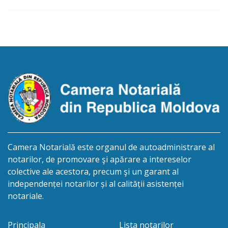
Camera Notarială este organul de autoadministrare al
notarilor, de promovare şi apărare a intereselor
colective ale acestora, precum şi un garant al
independenței notarilor și al calității asistenței
notariale.
Principala
Lista notarilor