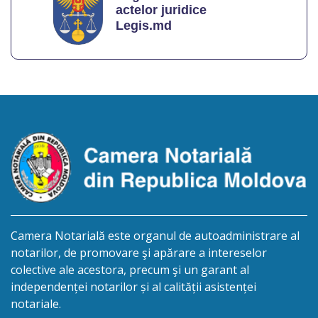
Camera Notarială este organul de autoadministrare al
notarilor, de promovare şi apărare a intereselor
colective ale acestora, precum şi un garant al
independenței notarilor și al calității asistenței
notariale.