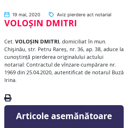
19 mai, 2020
Aviz pierdere act notarial
VOLOȘIN DMITRI
Cet.
VOLOȘIN DMITRI
, domiciliat în mun.
Chişinău, str. Petru Rareș, nr. 36, ap. 38, aduce la
cunoștință pierderea originalului actului
notarial: Contractul de vînzare-cumpărare nr.
1969 din 25.04.2020, autentificat de notarul Buză
Irina.
Articole asemănătoare