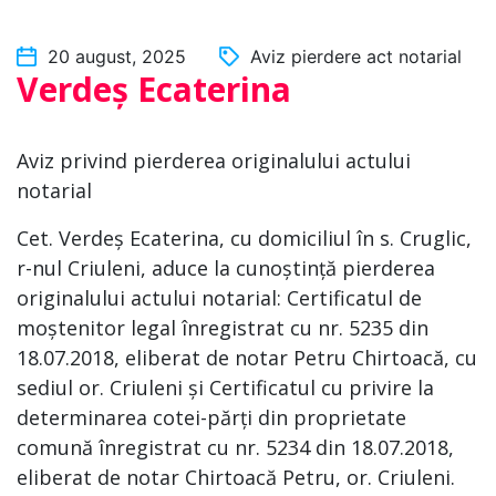
20 august, 2025
Aviz pierdere act notarial
Verdeș Ecaterina
Aviz privind pierderea originalului actului
notarial
Cet. Verdeș Ecaterina, cu domiciliul în s. Cruglic,
r-nul Criuleni, aduce la cunoștință pierderea
originalului actului notarial: Certificatul de
moștenitor legal înregistrat cu nr. 5235 din
18.07.2018, eliberat de notar Petru Chirtoacă, cu
sediul or. Criuleni și Certificatul cu privire la
determinarea cotei-părți din proprietate
comună înregistrat cu nr. 5234 din 18.07.2018,
eliberat de notar Chirtoacă Petru, or. Criuleni.