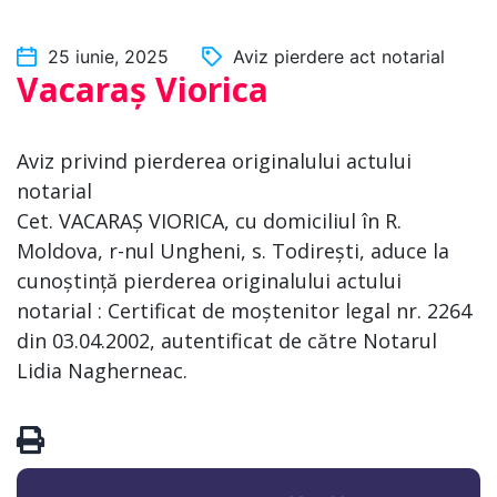
25 iunie, 2025
Aviz pierdere act notarial
Vacaraș Viorica
Aviz privind pierderea originalului actului
notarial
Cet. VACARAȘ VIORICA, cu domiciliul în R.
Moldova, r-nul Ungheni, s. Todirești, aduce la
cunoștință pierderea originalului actului
notarial : Certificat de moștenitor legal nr. 2264
din 03.04.2002, autentificat de către Notarul
Lidia Nagherneac.