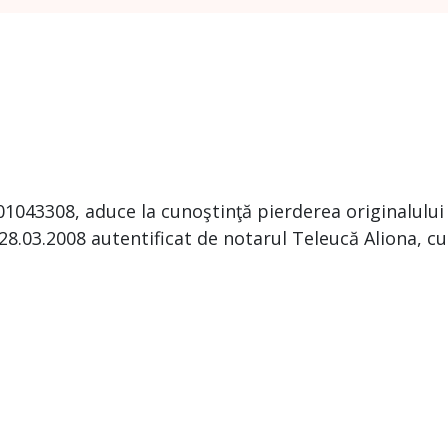
1043308, aduce la cunoştinţă pierderea originalului
28.03.2008 autentificat de notarul Teleucă Aliona, cu