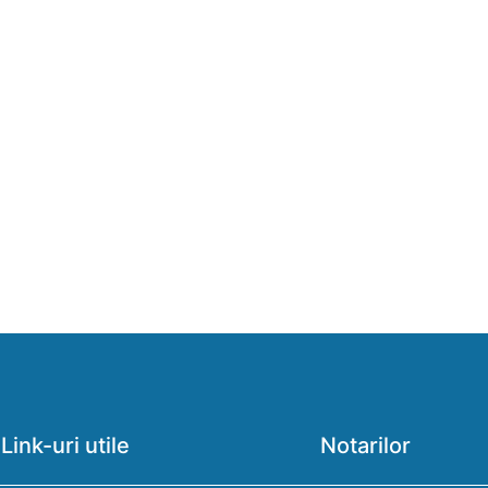
Link-uri utile
Notarilor