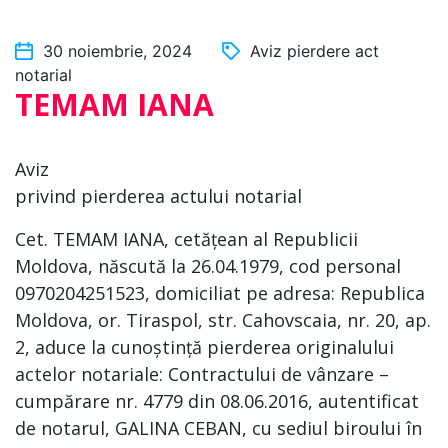
30 noiembrie, 2024
Aviz pierdere act
notarial
TEMAM IANA
Aviz
privind pierderea actului notarial
Cet. TEMAM IANA, cetățean al Republicii
Moldova, născută la 26.04.1979, cod personal
0970204251523, domiciliat pe adresa: Republica
Moldova, or. Tiraspol, str. Cahovscaia, nr. 20, ap.
2, aduce la cunoștință pierderea originalului
actelor notariale: Contractului de vânzare –
cumpărare nr. 4779 din 08.06.2016, autentificat
de notarul, GALINA CEBAN, cu sediul biroului în