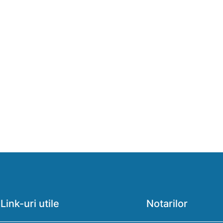
Link-uri utile
Notarilor