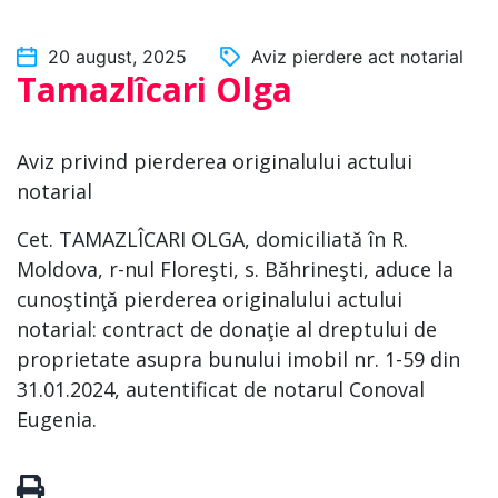
20 august, 2025
Aviz pierdere act notarial
Tamazlîcari Olga
Aviz privind pierderea originalului actului
notarial
Cet. TAMAZLÎCARI OLGA, domiciliată în R.
Moldova, r-nul Floreşti, s. Băhrineşti, aduce la
cunoştinţă pierderea originalului actului
notarial: contract de donaţie al dreptului de
proprietate asupra bunului imobil nr. 1-59 din
31.01.2024, autentificat de notarul Conoval
Eugenia.