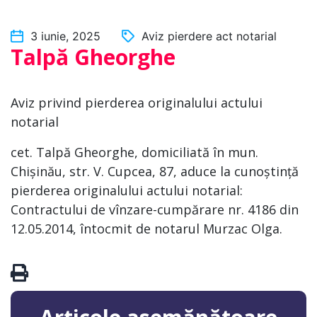
3 iunie, 2025
Aviz pierdere act notarial
Talpă Gheorghe
Aviz privind pierderea originalului actului
notarial
cet. Talpă Gheorghe, domiciliată în mun.
Chișinău, str. V. Cupcea, 87, aduce la cunoștință
pierderea originalului actului notarial:
Contractului de vînzare-cumpărare nr. 4186 din
12.05.2014, întocmit de notarul Murzac Olga.