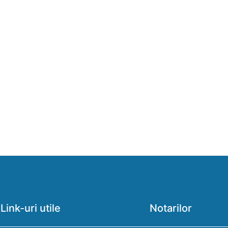
Link-uri utile
Notarilor