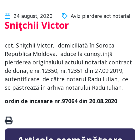
24 august, 2020
Aviz pierdere act notarial
Sniţchii Victor
cet. Sniţchii Victor, domiciliată în Soroca,
Republica Moldova, aduce la cunoştinţă
pierderea originalului actului notarial: contract
de donaţie nr.12350, nr.12351 din 27.09.2019,
autentificate de către notarul Radu Iulian, ce
se păstrează în arhiva notarului Radu Iulian.
ordin de incasare nr.97064 din 20.08.2020