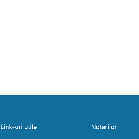
Link-uri utile
Notarilor