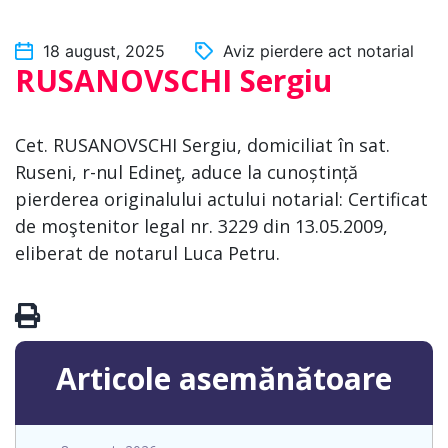
18 august, 2025
Aviz pierdere act notarial
RUSANOVSCHI Sergiu
Cet. RUSANOVSCHI Sergiu, domiciliat în sat.
Ruseni, r-nul Edineţ, aduce la cunoștință
pierderea originalului actului notarial: Certificat
de moştenitor legal nr. 3229 din 13.05.2009,
eliberat de notarul Luca Petru.
Articole asemănătoare