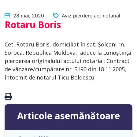
28 mai, 2020
Aviz pierdere act notarial
Rotaru Boris
Cet. Rotaru Boris, domiciliat în sat. Șolcani rn.
Soroca, Republica Moldova, aduce la cunoștință
pierderea originalului actului notarial: Contract
de vânzare/cumpărare nr. 5190 din 18.11.2005,
întocmit de notarul Ticu Boldescu.
Articole asemănătoare