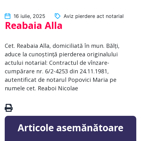
16 iulie, 2025
Aviz pierdere act notarial
Reabaia Alla
Cet. Reabaia Alla, domiciliată în mun. Bălți,
aduce la cunoștință pierderea originalului
actului notarial: Contractul de vînzare-
cumpărare nr. 6/2-4253 din 24.11.1981,
autentificat de notarul Popovici Maria pe
numele cet. Reaboi Nicolae
Articole asemănătoare