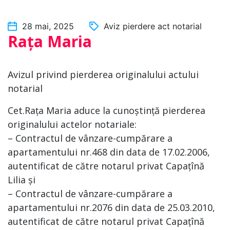
28 mai, 2025
Aviz pierdere act notarial
Rața Maria
Avizul privind pierderea originalului actului
notarial
Cet.Rața Maria aduce la cunoștință pierderea
originalului actelor notariale:
– Contractul de vânzare-cumpărare a
apartamentului nr.468 din data de 17.02.2006,
autentificat de către notarul privat Capațînă
Lilia și
– Contractul de vânzare-cumpărare a
apartamentului nr.2076 din data de 25.03.2010,
autentificat de către notarul privat Capațînă