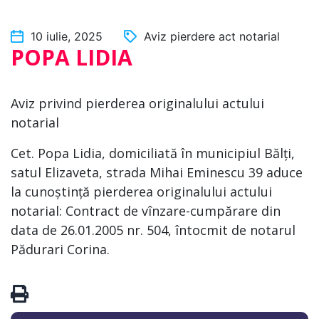
10 iulie, 2025
Aviz pierdere act notarial
POPA LIDIA
Aviz privind pierderea originalului actului
notarial
Cet. Popa Lidia, domiciliată în municipiul Bălți,
satul Elizaveta, strada Mihai Eminescu 39 aduce
la cunoștință pierderea originalului actului
notarial: Contract de vînzare-cumpărare din
data de 26.01.2005 nr. 504, întocmit de notarul
Pădurari Corina.