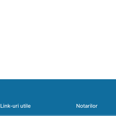
Link-uri utile
Notarilor