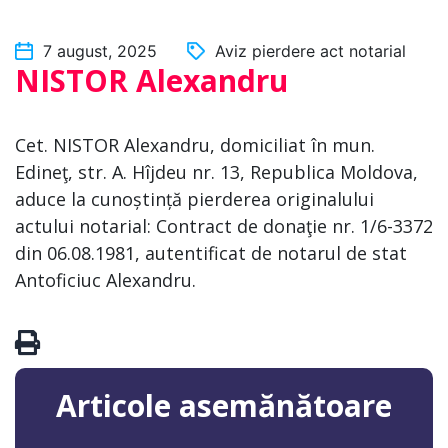
7 august, 2025
Aviz pierdere act notarial
NISTOR Alexandru
Cet. NISTOR Alexandru, domiciliat în mun.
Edineţ, str. A. Hîjdeu nr. 13, Republica Moldova,
aduce la cunoștință pierderea originalului
actului notarial: Contract de donaţie nr. 1/6-3372
din 06.08.1981, autentificat de notarul de stat
Antoficiuc Alexandru.
Articole asemănătoare