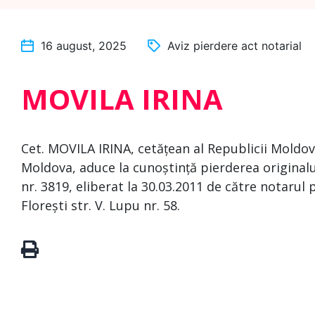
16 august, 2025
Aviz pierdere act notarial
MOVILA IRINA
Cet. MOVILA IRINA, cetățean al Republicii Moldova,
Moldova, aduce la cunoștință pierderea originalul
nr. 3819, eliberat la 30.03.2011 de către notarul 
Florești str. V. Lupu nr. 58.