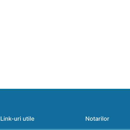
Link-uri utile
Notarilor