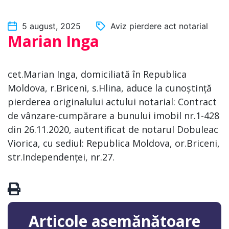
5 august, 2025
Aviz pierdere act notarial
Marian Inga
cet.Marian Inga, domiciliată în Republica
Moldova, r.Briceni, s.Hlina, aduce la cunoștință
pierderea originalului actului notarial: Contract
de vânzare-cumpărare a bunului imobil nr.1-428
din 26.11.2020, autentificat de notarul Dobuleac
Viorica, cu sediul: Republica Moldova, or.Briceni,
str.Independenței, nr.27.
Articole asemănătoare