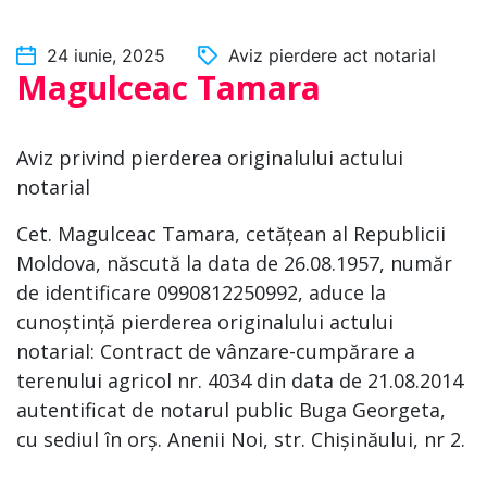
24 iunie, 2025
Aviz pierdere act notarial
Magulceac Tamara
Aviz privind pierderea originalului actului
notarial
Cet. Magulceac Tamara, cetățean al Republicii
Moldova, născută la data de 26.08.1957, număr
de identificare 0990812250992, aduce la
cunoștință pierderea originalului actului
notarial: Contract de vânzare-cumpărare a
terenului agricol nr. 4034 din data de 21.08.2014
autentificat de notarul public Buga Georgeta,
cu sediul în orș. Anenii Noi, str. Chișinăului, nr 2.