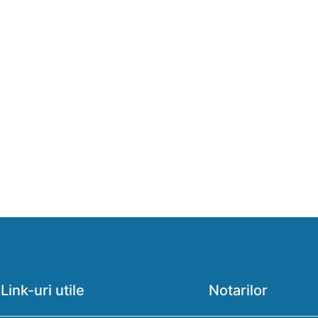
Link-uri utile
Notarilor