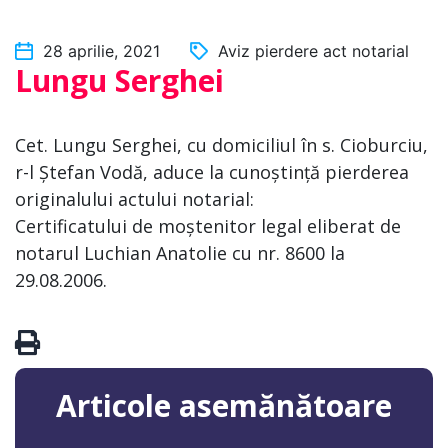
28 aprilie, 2021
Aviz pierdere act notarial
Lungu Serghei
Cet. Lungu Serghei, cu domiciliul în s. Cioburciu,
r-l Ștefan Vodă, aduce la cunoștință pierderea
originalului actului notarial:
Certificatului de moștenitor legal eliberat de
notarul Luchian Anatolie cu nr. 8600 la
29.08.2006.
Articole asemănătoare