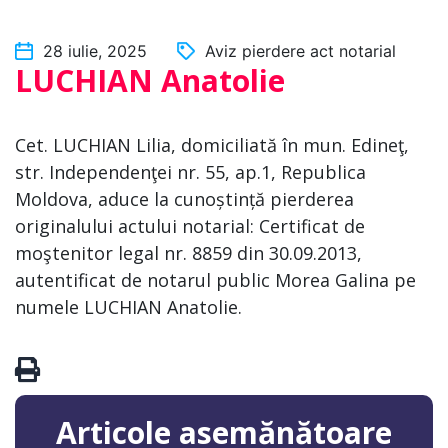
28 iulie, 2025
Aviz pierdere act notarial
LUCHIAN Anatolie
Cet. LUCHIAN Lilia, domiciliată în mun. Edineţ,
str. Independenţei nr. 55, ap.1, Republica
Moldova, aduce la cunoștință pierderea
originalului actului notarial: Certificat de
moştenitor legal nr. 8859 din 30.09.2013,
autentificat de notarul public Morea Galina pe
numele LUCHIAN Anatolie.
Articole asemănătoare