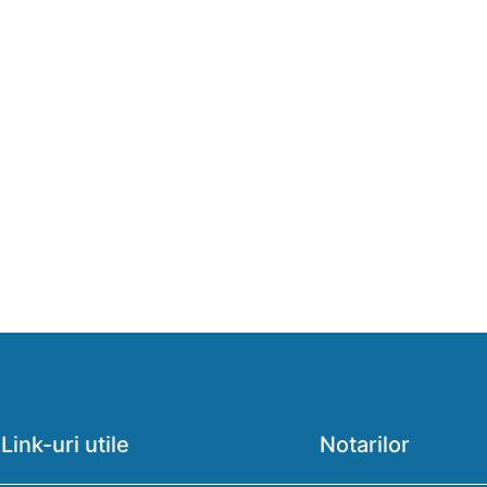
Link-uri utile
Notarilor