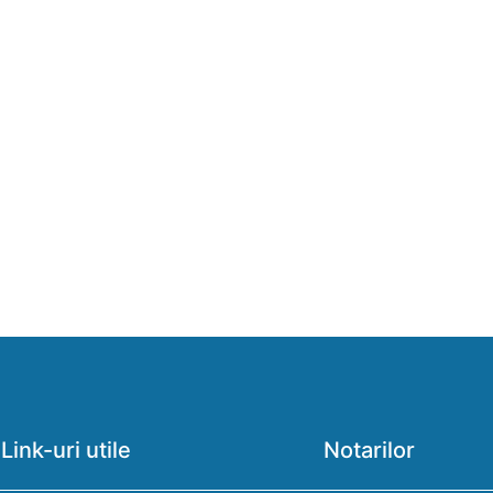
Link-uri utile
Notarilor