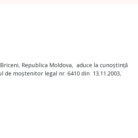
 Briceni, Republica Moldova, aduce la cunoștință
atul de moștenitor legal nr. 6410 din 13.11.2003,