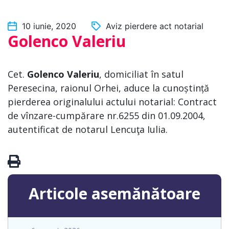
10 iunie, 2020
Aviz pierdere act notarial
Golenco Valeriu
Cet.
Golenco Valeriu
, domiciliat în satul
Peresecina, raionul Orhei, aduce la cunoștință
pierderea originalului actului notarial: Contract
de vînzare-cumpărare nr.6255 din 01.09.2004,
autentificat de notarul Lencuţa Iulia.
Articole asemănătoare