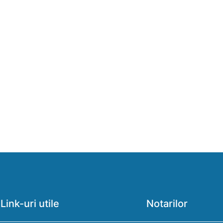
Link-uri utile
Notarilor