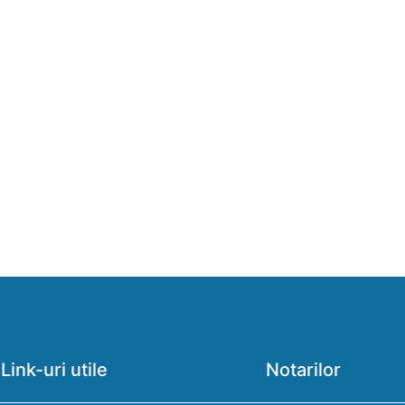
Link-uri utile
Notarilor