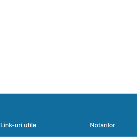
Link-uri utile
Notarilor