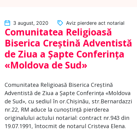
3 august, 2020
Aviz pierdere act notarial
Comunitatea Religioasă
Biserica Creștină Adventistă
de Ziua a Șapte Conferința
«Moldova de Sud»
Comunitatea Religioasă Biserica Creștină
Adventistă de Ziua a Șapte Conferința «Moldova
de Sud», cu sediul în or.Chișinău, str.Bernardazzi
nr.22, RM aduce la cunoștință pierderea
originalului actului notarial: contract nr.943 din
19.07.1991, întocmit de notarul Cristeva Elena.