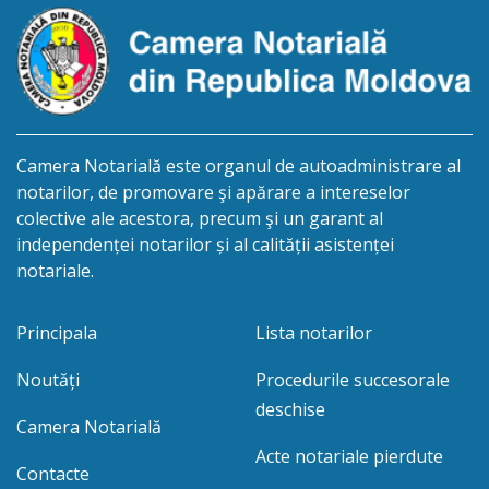
Camera Notarială este organul de autoadministrare al
notarilor, de promovare şi apărare a intereselor
colective ale acestora, precum şi un garant al
independenței notarilor și al calității asistenței
notariale.
Principala
Lista notarilor
Noutăți
Procedurile succesorale
deschise
Camera Notarială
Acte notariale pierdute
Contacte