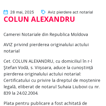
28 mai, 2025
Aviz pierdere act notarial
COLUN ALEXANDRU
Camerei Notariale din Republica Moldova
AVIZ privind pierderea originalului actului
notarial
Cet. COLUN ALEXANDRU, cu domiciliul în r-l
Ştefan Vodă, s. Viișoara, aduce la cunoștință
pierderea originalului actului notarial:
Certificatului cu privire la dreptul de moștenire
legală, eliberat de notarul Suhaia Liubovi cu nr.
839 la 24.02.2004.
Plata pentru publicare a fost achitată de