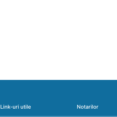
Link-uri utile
Notarilor