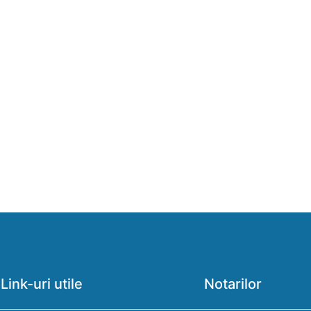
Link-uri utile
Notarilor