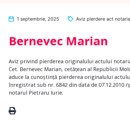
1 septembrie, 2025
Aviz pierdere act notaria
Bernevec Marian
Aviz privind pierderea originalului actului notari
Cet. Bernevec Marian, cetățean al Republicii Mold
aduce la cunoștință pierderea originalului actului
înregistrat sub nr. 6842 din data de 07.12.2010 
notarul Pietraru Iurie.