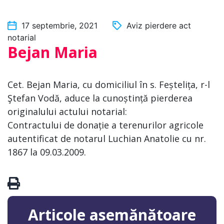
17 septembrie, 2021
Aviz pierdere act
notarial
Bejan Maria
Cet. Bejan Maria, cu domiciliul în s. Feștelița, r-l
Ştefan Vodă, aduce la cunoștință pierderea
originalului actului notarial:
Contractului de donație a terenurilor agricole
autentificat de notarul Luchian Anatolie cu nr.
1867 la 09.03.2009.
Articole asemănătoare