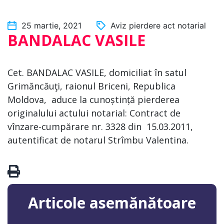
25 martie, 2021
Aviz pierdere act notarial
BANDALAC VASILE
Cet. BANDALAC VASILE, domiciliat în satul
Grimăncăuţi, raionul Briceni, Republica
Moldova, aduce la cunoștință pierderea
originalului actului notarial: Contract de
vînzare-cumpărare nr. 3328 din 15.03.2011,
autentificat de notarul Strîmbu Valentina.
Articole asemănătoare