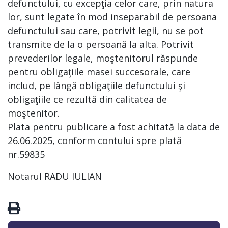
defunctului, cu excepţia celor care, prin natura
lor, sunt legate în mod inseparabil de persoana
defunctului sau care, potrivit legii, nu se pot
transmite de la o persoană la alta. Potrivit
prevederilor legale, moştenitorul răspunde
pentru obligaţiile masei succesorale, care
includ, pe lângă obligaţiile defunctului şi
obligaţiile ce rezultă din calitatea de
moştenitor.
Plata pentru publicare a fost achitată la data de
26.06.2025, conform contului spre plată
nr.59835
Notarul RADU IULIAN