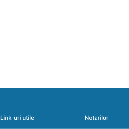
Link-uri utile
Notarilor