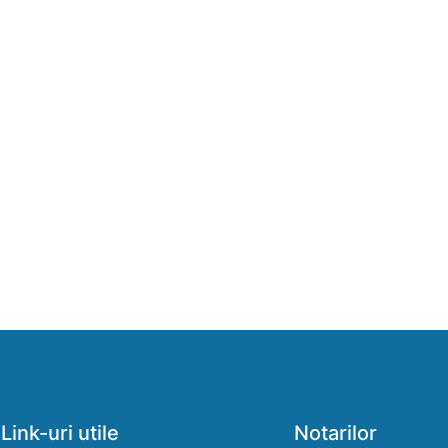
Link-uri utile
Notarilor