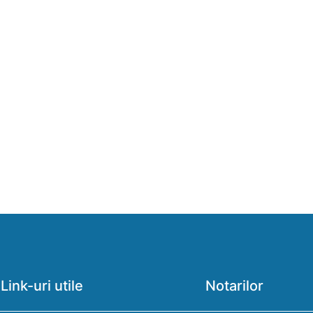
Link-uri utile
Notarilor