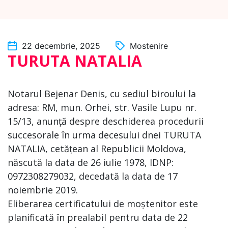
22 decembrie, 2025
Mostenire
TURUTA NATALIA
Notarul Bejenar Denis, cu sediul biroului la
adresa: RM, mun. Orhei, str. Vasile Lupu nr.
15/13, anunță despre deschiderea procedurii
succesorale în urma decesului dnei TURUTA
NATALIA, cetățean al Republicii Moldova,
născută la data de 26 iulie 1978, IDNP:
0972308279032, decedată la data de 17
noiembrie 2019.
Eliberarea certificatului de moștenitor este
planificată în prealabil pentru data de 22