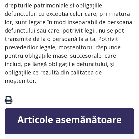
drepturile patrimoniale și obligațiile
defunctului, cu excepția celor care, prin natura
lor, sunt legate în mod inseparabil de persoana
defunctului sau care, potrivit legii, nu se pot
transmite de la o persoană la alta. Potrivit
prevederilor legale, moștenitorul răspunde
pentru obligațiile masei succesorale, care
includ, pe lângă obligațiile defunctului, și
obligațiile ce rezultă din calitatea de
moștenitor.
Articole asemănătoare