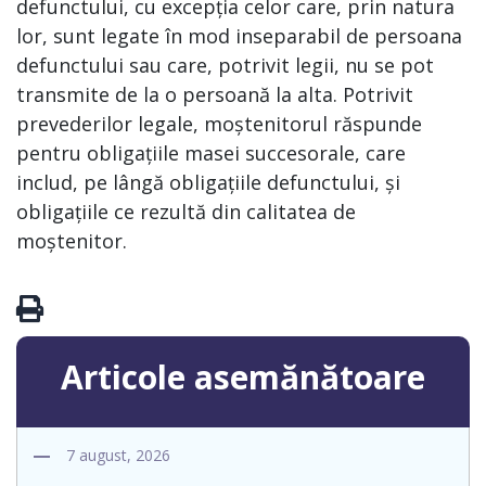
defunctului, cu excepția celor care, prin natura
lor, sunt legate în mod inseparabil de persoana
defunctului sau care, potrivit legii, nu se pot
transmite de la o persoană la alta. Potrivit
prevederilor legale, moștenitorul răspunde
pentru obligațiile masei succesorale, care
includ, pe lângă obligațiile defunctului, și
obligațiile ce rezultă din calitatea de
moștenitor.
Articole asemănătoare
7 august, 2026