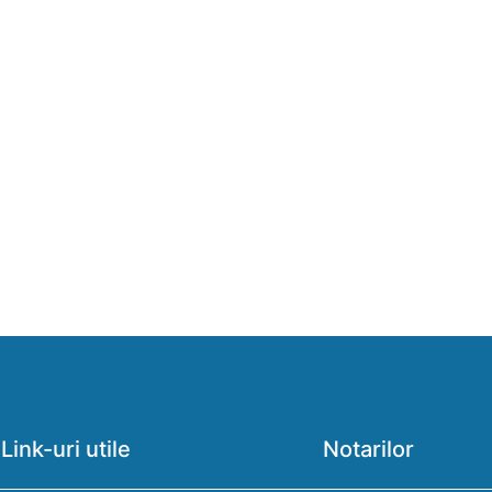
Link-uri utile
Notarilor