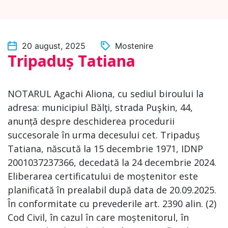
20 august, 2025
Mostenire
Tripaduș Tatiana
NOTARUL Agachi Aliona, cu sediul biroului la
adresa: municipiul Bălţi, strada Puşkin, 44,
anunță despre deschiderea procedurii
succesorale în urma decesului cet. Tripaduș
Tatiana, născută la 15 decembrie 1971, IDNP
2001037237366, decedată la 24 decembrie 2024.
Eliberarea certificatului de moștenitor este
planificată în prealabil după data de 20.09.2025.
În conformitate cu prevederile art. 2390 alin. (2)
Cod Civil, în cazul în care moștenitorul, în