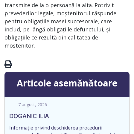
transmite de la o persoană la alta. Potrivit
prevederilor legale, moștenitorul răspunde
pentru obligațiile masei succesorale, care
includ, pe lângă obligațiile defunctului, și
obligațiile ce rezultă din calitatea de
moștenitor.
Articole asemănătoare
7 august, 2026
DOGANIC ILIA
Informație privind deschiderea procedurii