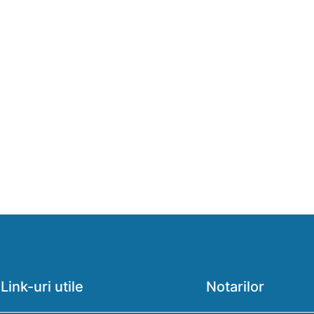
Link-uri utile
Notarilor