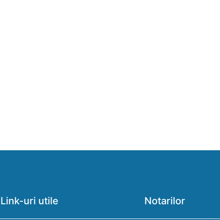
Link-uri utile
Notarilor